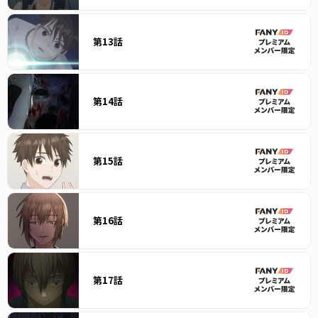
第13話
第14話
第15話
第16話
第17話