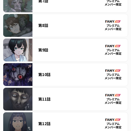
第7話
第8話
第9話
第10話
第11話
第12話