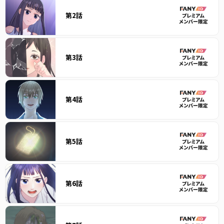
第2話
第3話
第4話
第5話
第6話